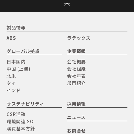
製品情報
ABS
ラテックス
グローバル拠点
企業情報
日本国内
会社概要
中国 (上海)
会社組織
北米
会社年表
タイ
部門紹介
インド
サステナビリティ
採用情報
CSR活動
ニュース
環境関連ISO
購買基本方針
お問合せ