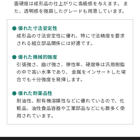
面硬度は成形品の仕上がりに高級感を与えます。 ま
た、透明感を強調したグレードも用意しています。
● 優れた寸法安定性
成形品の寸法安定性に優れ、特に寸法精度を要求
される組立部品関係には好適です。
● 優れた機械的強度
引張強さ、曲げ強さ、弾性率、硬度等は汎用樹脂
の中で高い水準であり、 金属をインサートした場
合でも十分強度を発揮します。
● 優れた耐薬品性
耐油性、耐有機溶媒性などに優れているので、化
粧品、油性食品容器や工業部品などにも数多く使
用されています。