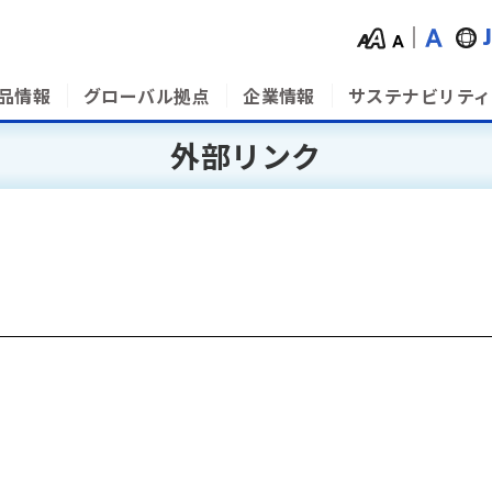
品情報
グローバル拠点
企業情報
サステナビリティ
外部リンク