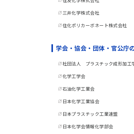
住友化学株式会社
三井化学株式会社
住化ポリカーボネート株式会社
学会・協会・団体・官公庁
社団法人 プラスチック成形加工
化学工学会
石油化学工業会
日本化学工業協会
日本プラスチック工業連盟
日本化学会情報化学部会