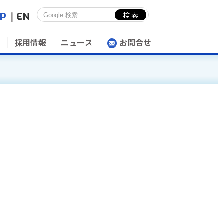
JP
｜
EN
採用情報
ニュース
お問合せ