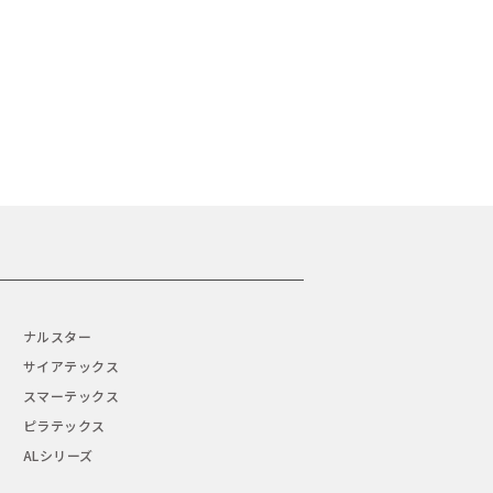
ナルスター
サイアテックス
スマーテックス
ピラテックス
ALシリーズ