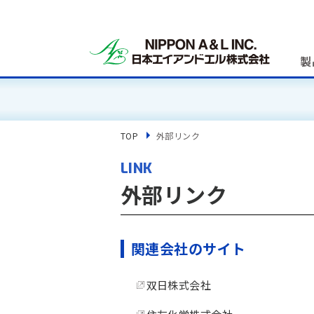
製
TOP
外部リンク
LINK
外部リンク
関連会社のサイト
双日株式会社