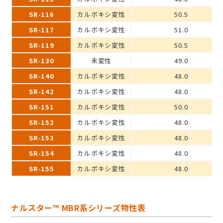
SR-116
カルボキシ変性
50.5
SR-117
カルボキシ変性
51.0
SR-119
カルボキシ変性
50.5
SR-130
未変性
49.0
SR-140
カルボキシ変性
48.0
SR-142
カルボキシ変性
48.0
SR-151
カルボキシ変性
50.0
SR-152
カルボキシ変性
48.0
SR-153
カルボキシ変性
48.0
SR-154
カルボキシ変性
48.0
SR-155
カルボキシ変性
48.0
ナルスター™ MBR系シリーズ物性表