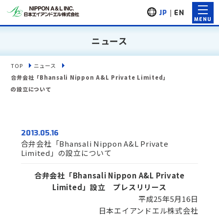
JP
｜
EN
ニュース
TOP
ニュース
合弁会社「Bhansali Nippon A&L Private Limited」
の設立について
2013.05.16
合弁会社「Bhansali Nippon A&L Private
Limited」の設立について
合弁会社「Bhansali Nippon A&L Private
Limited」設立 プレスリリース
平成25年5月16日
日本エイアンドエル株式会社