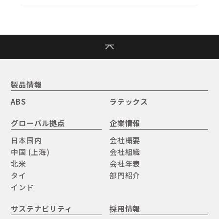
製品情報
ABS
ラテックス
グローバル拠点
企業情報
日本国内
会社概要
中国 (上海)
会社組織
北米
会社年表
タイ
部門紹介
インド
サステナビリティ
採用情報