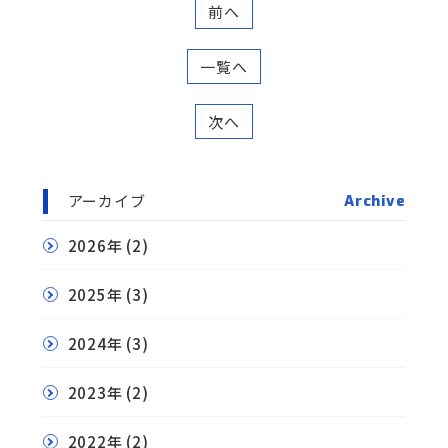
前へ
一覧へ
次へ
アーカイブ
Archive
2026年
(2)
2025年
(3)
2024年
(3)
2023年
(2)
2022年
(2)