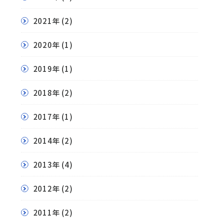
2021年
(2)
2020年
(1)
2019年
(1)
2018年
(2)
2017年
(1)
2014年
(2)
2013年
(4)
2012年
(2)
2011年
(2)