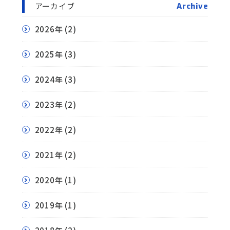
アーカイブ
Archive
2026年
(2)
2025年
(3)
2024年
(3)
2023年
(2)
2022年
(2)
2021年
(2)
2020年
(1)
2019年
(1)