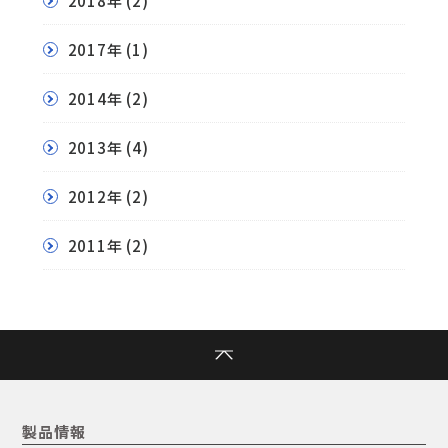
2018年
(2)
2017年
(1)
2014年
(2)
2013年
(4)
2012年
(2)
2011年
(2)
製品情報