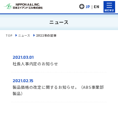
JP
｜
EN
ニュース
TOP
ニュース
2021年の記事
2021.03.01
社長人事内定のお知らせ
2021.02.15
製品価格の改定に関するお知らせ。（ABS事業部
製品）