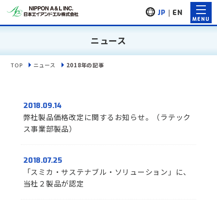
JP
｜
EN
ニュース
TOP
ニュース
2018年の記事
2018.09.14
弊社製品価格改定に関するお知らせ。（ラテック
ス事業部製品）
2018.07.25
「スミカ・サステナブル・ソリューション」に、
当社２製品が認定