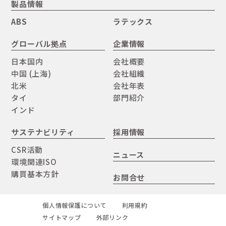
製品情報
ABS
ラテックス
グローバル拠点
企業情報
日本国内
会社概要
中国 (上海)
会社組織
北米
会社年表
タイ
部門紹介
インド
サステナビリティ
採用情報
CSR活動
ニュース
環境関連ISO
購買基本方針
お問合せ
個人情報保護について
利用規約
サイトマップ
外部リンク