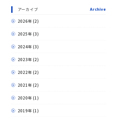
アーカイブ
Archive
2026年
(2)
2025年
(3)
2024年
(3)
2023年
(2)
2022年
(2)
2021年
(2)
2020年
(1)
2019年
(1)