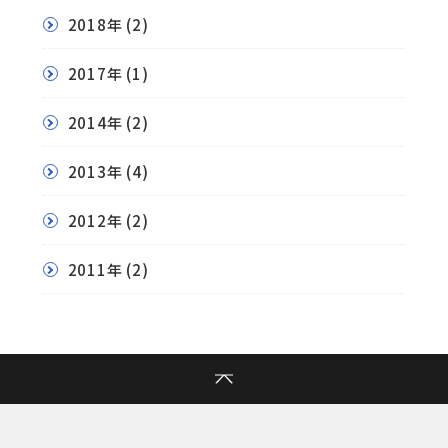
2018年
(2)
2017年
(1)
2014年
(2)
2013年
(4)
2012年
(2)
2011年
(2)