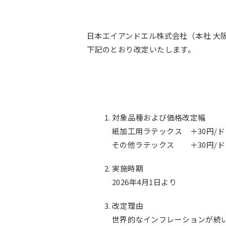
日本エイアンドエル株式会社（本社 大
下記のとおり改定いたします。
1. 対象品種および価格改定幅
紙加工用ラテックス ＋30円/ド
その他ラテックス ＋30円/ド
2. 実施時期
2026年4月1日より
3. 改定理由
世界的なインフレーションが続