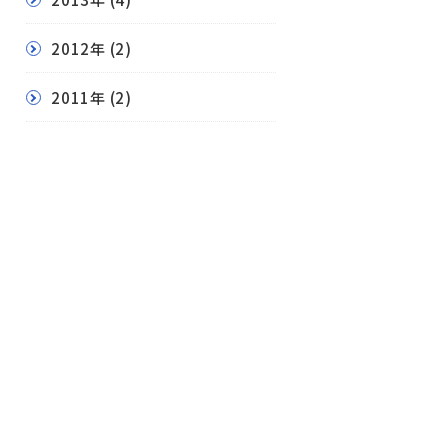
2012年
(2)
2011年
(2)