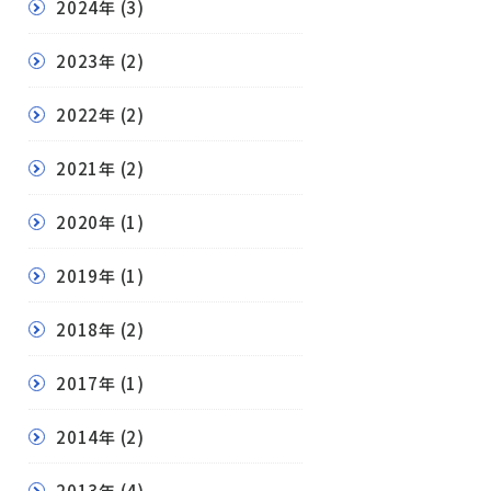
2024年
(3)
2023年
(2)
2022年
(2)
2021年
(2)
2020年
(1)
2019年
(1)
2018年
(2)
2017年
(1)
2014年
(2)
2013年
(4)