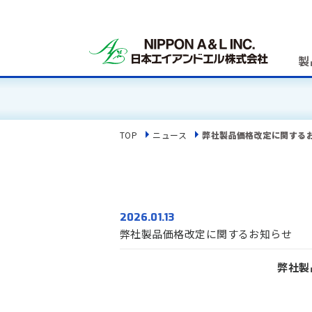
製
TOP
ニュース
弊社製品価格改定に関する
2026.01.13
弊社製品価格改定に関するお知らせ
弊社製