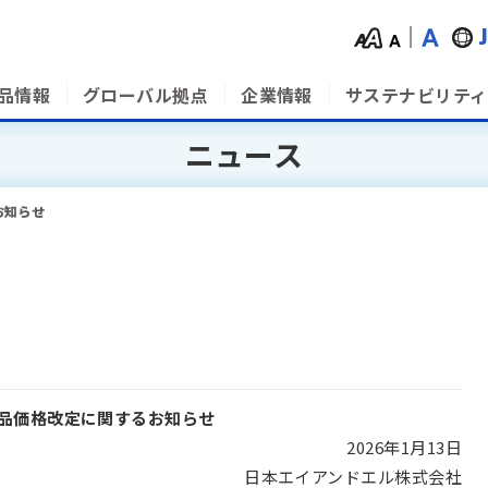
品情報
グローバル拠点
企業情報
サステナビリティ
ニュース
お知らせ
品価格改定に関するお知らせ
2026年1月13日
日本エイアンドエル株式会社