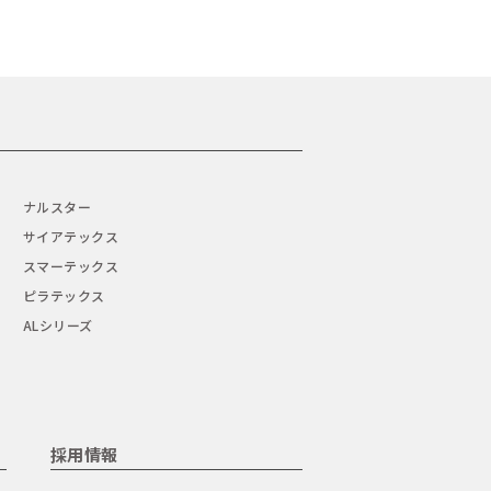
ナルスター
サイアテックス
スマーテックス
ピラテックス
ALシリーズ
採用情報