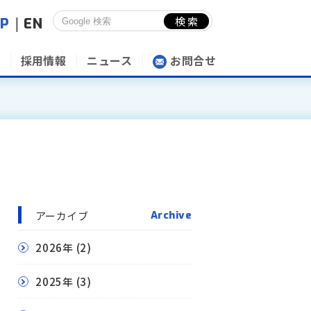
JP
｜
EN
採用情報
ニュース
お問合せ
アーカイブ
Archive
2026年
(2)
2025年
(3)