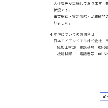
人件費等が高騰しております。
状況です。
事業継続・安定供給・品質維持
りました。
4. 本件についてのお問合せ
日本エイアンドエル株式会社 
紙加工材部 電話番号 03-683
機能材部 電話番号 06-622
前