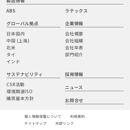
製品情報
ABS
ラテックス
グローバル拠点
企業情報
日本国内
会社概要
中国 (上海)
会社組織
北米
会社年表
タイ
部門紹介
インド
サステナビリティ
採用情報
CSR活動
ニュース
環境関連ISO
購買基本方針
お問合せ
個人情報保護について
利用規約
サイトマップ
外部リンク