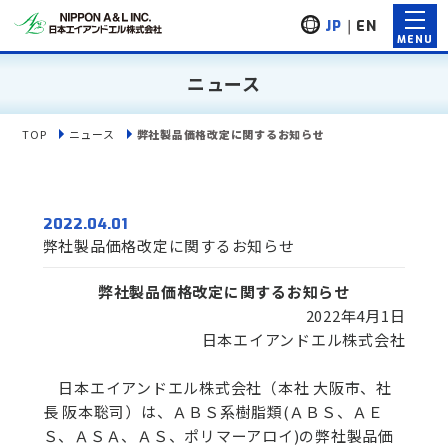
JP
｜
EN
ニュース
TOP
ニュース
弊社製品価格改定に関するお知らせ
2022.04.01
弊社製品価格改定に関するお知らせ
弊社製品価格改定に関するお知らせ
2022年4月1日
日本エイアンドエル株式会社
日本エイアンドエル株式会社（本社 大阪市、社
長 阪本聡司）は、ＡＢＳ系樹脂類(ＡＢＳ、ＡＥ
Ｓ、ＡＳＡ、ＡＳ、ポリマーアロイ)の弊社製品価