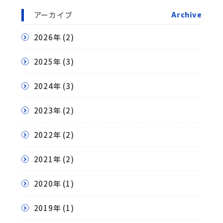
アーカイブ
Archive
2026年
(2)
2025年
(3)
2024年
(3)
2023年
(2)
2022年
(2)
2021年
(2)
2020年
(1)
2019年
(1)