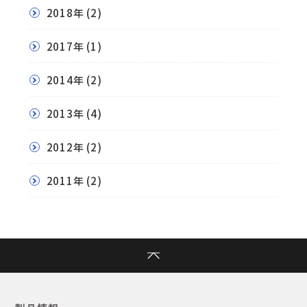
2018年
(2)
2017年
(1)
2014年
(2)
2013年
(4)
2012年
(2)
2011年
(2)