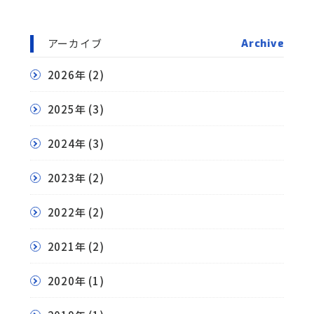
アーカイブ
Archive
2026年
(2)
2025年
(3)
2024年
(3)
2023年
(2)
2022年
(2)
2021年
(2)
2020年
(1)