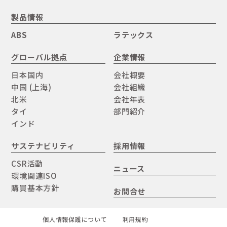
製品情報
ABS
ラテックス
グローバル拠点
企業情報
日本国内
会社概要
中国 (上海)
会社組織
北米
会社年表
タイ
部門紹介
インド
サステナビリティ
採用情報
CSR活動
ニュース
環境関連ISO
購買基本方針
お問合せ
個人情報保護について
利用規約