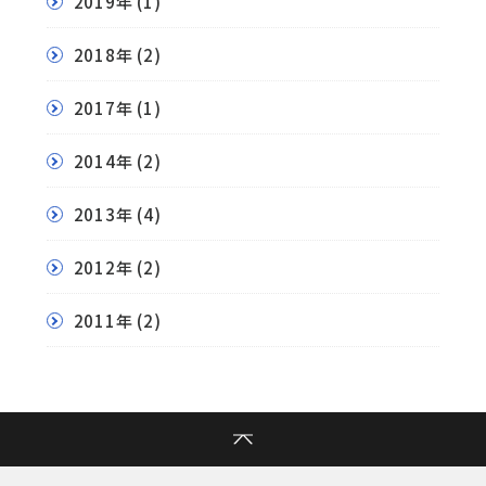
2019年
(1)
2018年
(2)
2017年
(1)
2014年
(2)
2013年
(4)
2012年
(2)
2011年
(2)