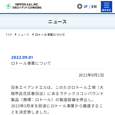
JP
｜
EN
ニュース
TOP
ニュース
ロトール事業について
2022.09.01
ロトール事業について
2022年9月1日
日本エイアンドエルは、このたびロトール工場（大
阪市此花区春日出）にあるラテックスコンパウンド
製品（商標：ロトール）の製造設備を停止し、
2023年3月末を目途にロトール事業から撤退するこ
とを決定致しました。