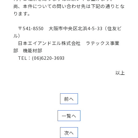
尚、本件についての問い合わせ先は下記の通りとな
ります。
〒541-8550 大阪市中央区北浜4-5-33（住友ビ
ル）
日本エイアンドエル株式会社 ラテックス事業
部 機能材部
TEL：(06)6220-3693
以上
前へ
一覧へ
次へ